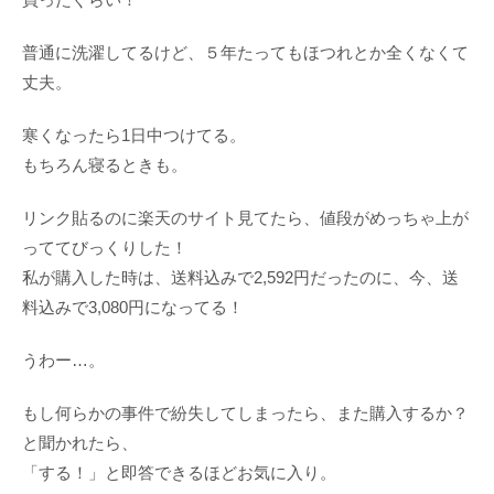
普通に洗濯してるけど、５年たってもほつれとか全くなくて
丈夫。
寒くなったら1日中つけてる。
もちろん寝るときも。
リンク貼るのに楽天のサイト見てたら、値段がめっちゃ上が
っててびっくりした！
私が購入した時は、送料込みで2,592円だったのに、今、送
料込みで3,080円になってる！
うわー…。
もし何らかの事件で紛失してしまったら、また購入するか？
と聞かれたら、
「する！」と即答できるほどお気に入り。