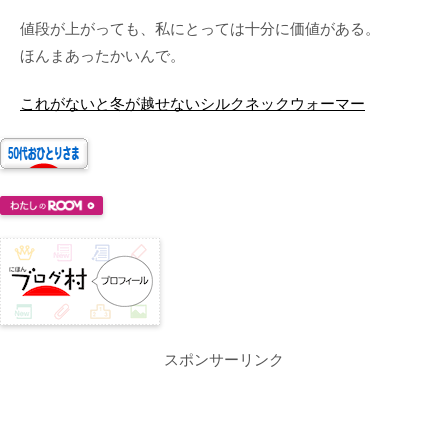
値段が上がっても、私にとっては十分に価値がある。
ほんまあったかいんで。
これがないと冬が越せないシルクネックウォーマー
スポンサーリンク