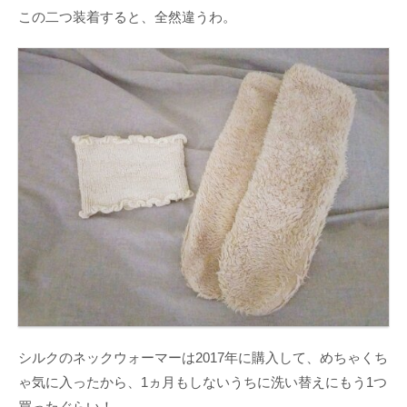
この二つ装着すると、全然違うわ。
シルクのネックウォーマーは2017年に購入して、めちゃくち
ゃ気に入ったから、1ヵ月もしないうちに洗い替えにもう1つ
買ったぐらい！