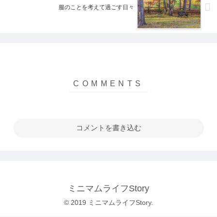
服のことを考えて過ごす日々
コメントを書き込む
ミニマムライフStory
© 2019 ミニマムライフStory.