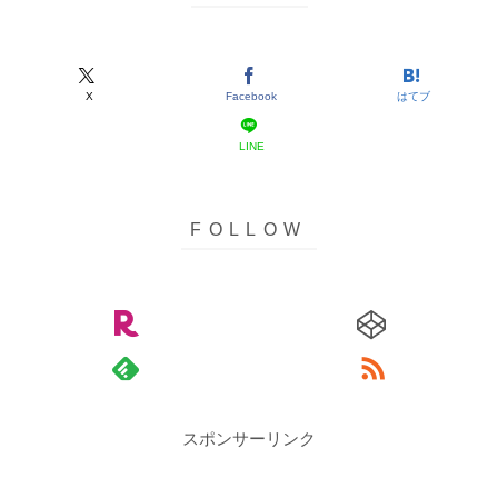
X
Facebook
はてブ
LINE
スポンサーリンク