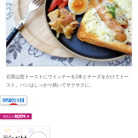
石窯山型トーストにウインナーを2本とチーズをかけてトー
スト。パンはしっかり焼いてサクサクに。