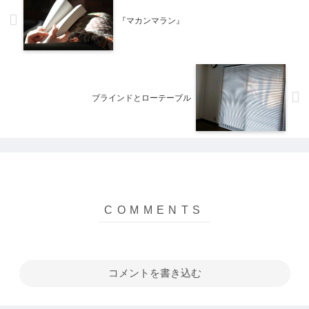
と...
『マカンマラン』
ブラインドとローテーブル
コメントを書き込む