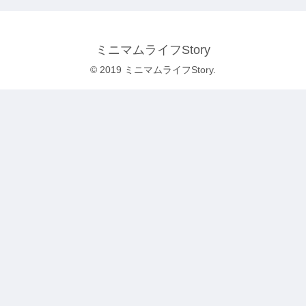
ミニマムライフStory
© 2019 ミニマムライフStory.