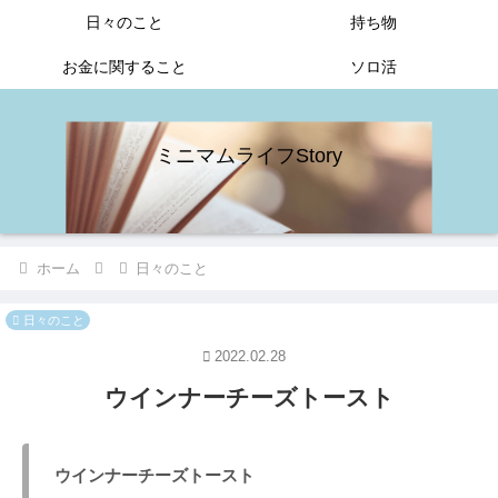
日々のこと
持ち物
お金に関すること
ソロ活
ミニマムライフStory
ホーム
日々のこと
日々のこと
2022.02.28
ウインナーチーズトースト
ウインナーチーズトースト