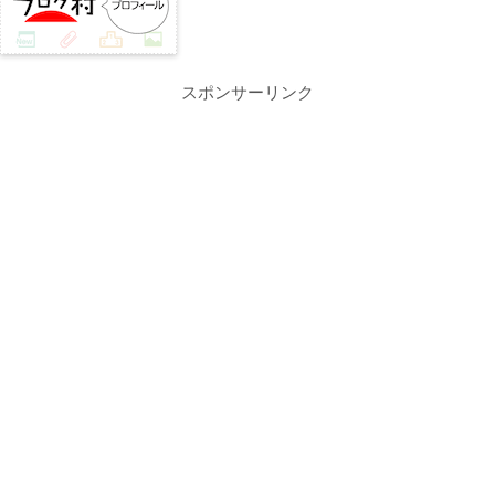
スポンサーリンク