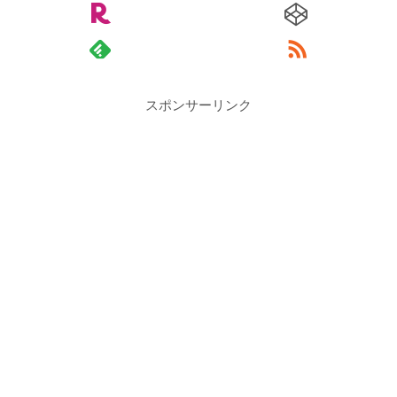
スポンサーリンク