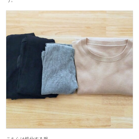
こちらは処分する服。