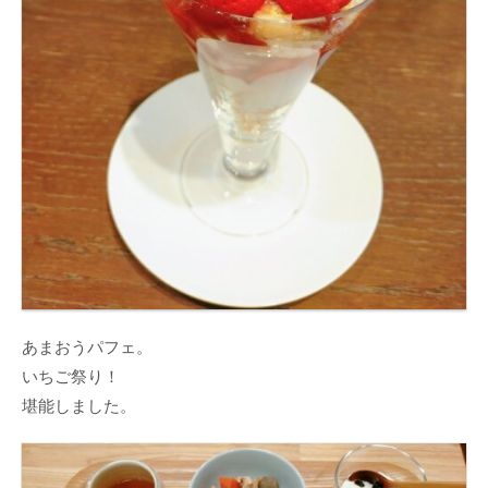
あまおうパフェ。
いちご祭り！
堪能しました。