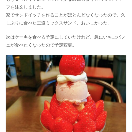
フを注文しました。
家でサンドイッチを作ることがほとんどなくなったので、久
しぶりに食べた王道ミックスサンド、おいしかった。
次はケーキを食べる予定にしていたけれど、急にいちごパフ
ェが食べたくなったので予定変更。