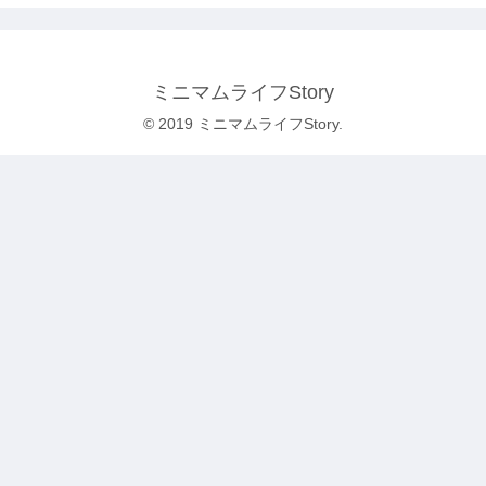
ミニマムライフStory
© 2019 ミニマムライフStory.