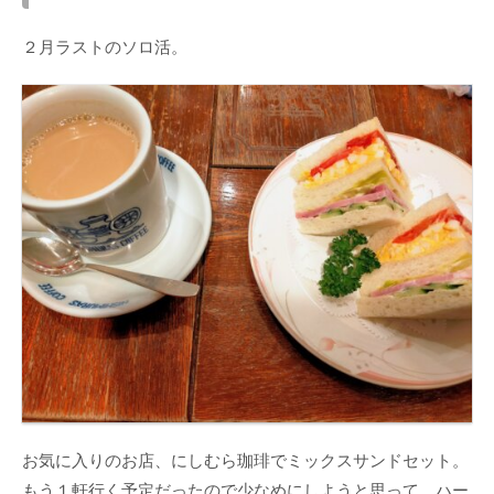
２月ラストのソロ活。
お気に入りのお店、にしむら珈琲でミックスサンドセット。
もう１軒行く予定だったので少なめにしようと思って、ハー