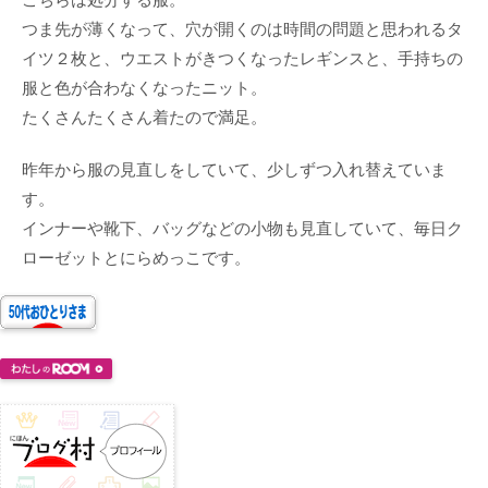
つま先が薄くなって、穴が開くのは時間の問題と思われるタ
イツ２枚と、ウエストがきつくなったレギンスと、手持ちの
服と色が合わなくなったニット。
たくさんたくさん着たので満足。
昨年から服の見直しをしていて、少しずつ入れ替えていま
す。
インナーや靴下、バッグなどの小物も見直していて、毎日ク
ローゼットとにらめっこです。