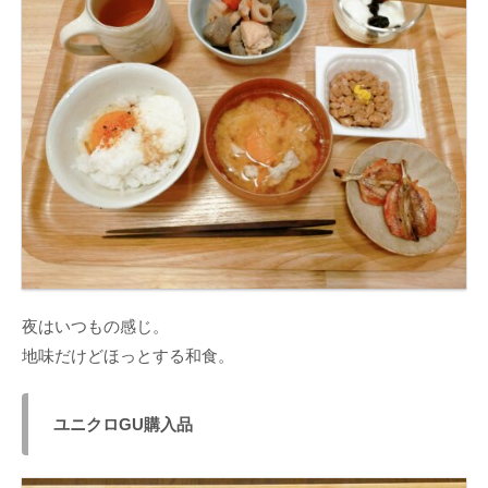
夜はいつもの感じ。
地味だけどほっとする和食。
ユニクロGU購入品