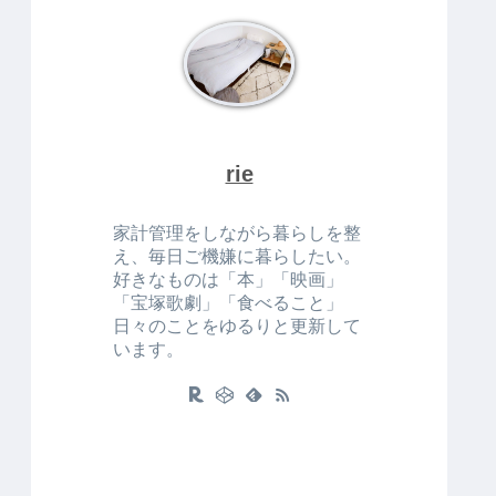
rie
家計管理をしながら暮らしを整
え、毎日ご機嫌に暮らしたい。
好きなものは「本」「映画」
「宝塚歌劇」「食べること」
日々のことをゆるりと更新して
います。