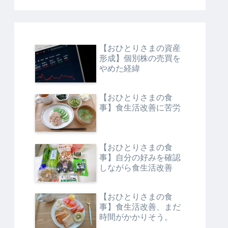
【おひとりさまの資産
形成】個別株の売買を
やめた経緯
【おひとりさまの食
事】食生活改善に苦労
【おひとりさまの食
事】自分の好みを確認
しながら食生活改善
【おひとりさまの食
事】食生活改善、まだ
時間がかかりそう。