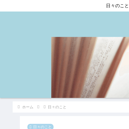
日々のこと
ホーム
日々のこと
日々のこと