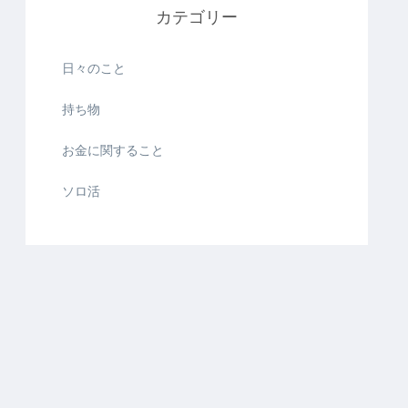
カテゴリー
日々のこと
持ち物
お金に関すること
ソロ活