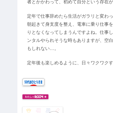
者とかかわって、初めて自分という存在
定年で仕事辞めたら生活がガラリと変わ
朝起きて身支度を整え、電車に乗り仕事
りとなくなってしまうんですよね。仕事
ンタルやられそうな時もありますが、空
もしれない…。
定年後も楽しめるように、日々ワクワク