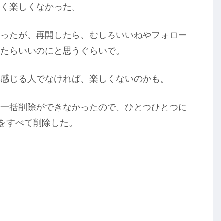
たく楽しくなかった。
かったが、再開したら、むしろいいねやフォロー
せたらいいのにと思うぐらいで。
と感じる人でなければ、楽しくないのかも。
、一括削除ができなかったので、ひとつひとつに
稿をすべて削除した。