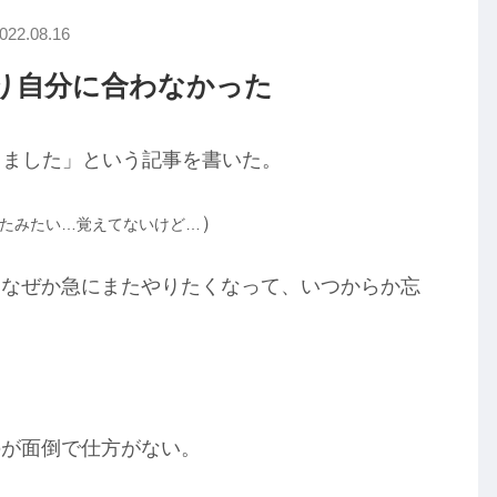
022.08.16
り自分に合わなかった
しました」という記事を書いた。
）
たみたい…覚えてないけど…
、なぜか急にまたやりたくなって、いつからか忘
。
のが面倒で仕方がない。