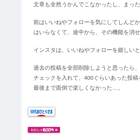
文章も全然うかんでこなかったし、まっ
前はいいねやフォローを気にしてしんど
はいらなくて、途中から、その機能を消
インスタは、いいねやフォローを嬉しい
過去の投稿を全部削除しようと思ったら
チェックを入れて、400ぐらいあった投
最後まで面倒で楽しくなかった…。