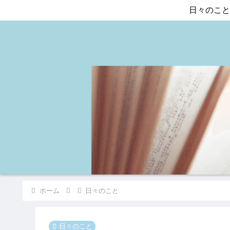
日々のこと
ホーム
日々のこと
日々のこと