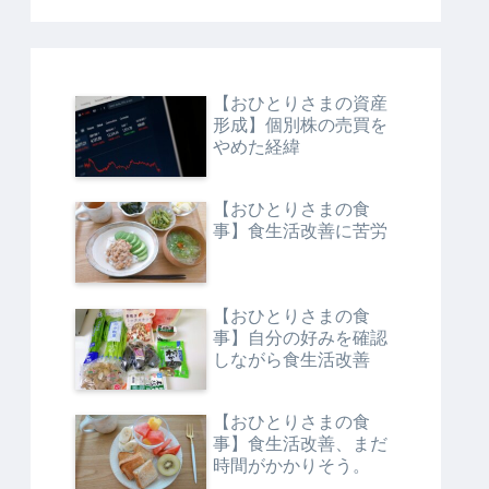
【おひとりさまの資産
形成】個別株の売買を
やめた経緯
【おひとりさまの食
事】食生活改善に苦労
【おひとりさまの食
事】自分の好みを確認
しながら食生活改善
【おひとりさまの食
事】食生活改善、まだ
時間がかかりそう。