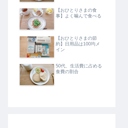
【おひとりさまの食
事】よく噛んで食べる
【おひとりさまの節
約】日用品は100均メ
イン
50代、生活費に占める
食費の割合