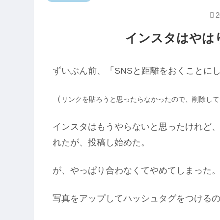
2
インスタはやは
ずいぶん前、「SNSと距離をおくことに
（
リンクを貼ろうと思ったらなかったので、削除して
インスタはもうやらないと思ったけれど
れたが、投稿し始めた。
が、やっぱり合わなくてやめてしまった
写真をアップしてハッシュタグをつける