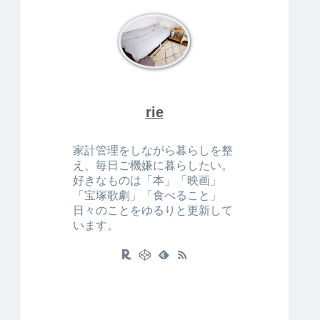
rie
家計管理をしながら暮らしを整
え、毎日ご機嫌に暮らしたい。
好きなものは「本」「映画」
「宝塚歌劇」「食べること」
日々のことをゆるりと更新して
います。