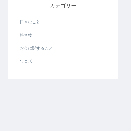
カテゴリー
日々のこと
持ち物
お金に関すること
ソロ活