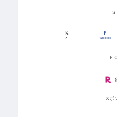
X
Facebook
スポ