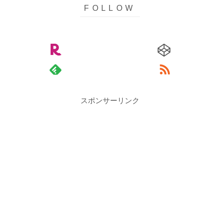
スポンサーリンク