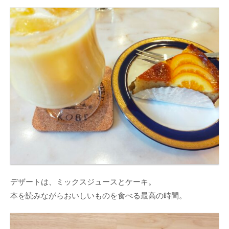
デザートは、ミックスジュースとケーキ。
本を読みながらおいしいものを食べる最高の時間。