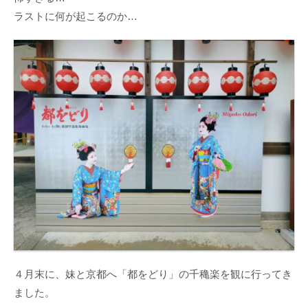
ラストに何が起こるのか…
４月末に、妹と京都へ「都をどり」の千穐楽を観に行ってき
ました。