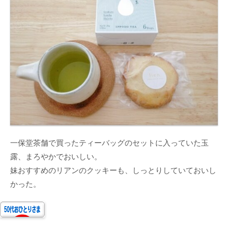
一保堂茶舗で買ったティーバッグのセットに入っていた玉
露、まろやかでおいしい。
妹おすすめのリアンのクッキーも、しっとりしていておいし
かった。