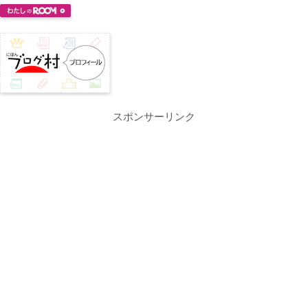
スポンサーリンク