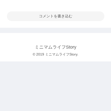
コメントを書き込む
ミニマムライフStory
© 2019 ミニマムライフStory.