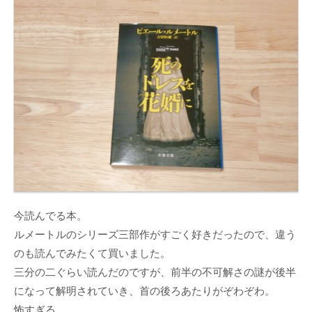
今読んでる本。
ルメートルのシリーズ三部作がすごく好きだったので、違う
のも読んでみたくて買いました。
三分の二ぐらい読んだのですが、前半の不可解さの謎が後半
になって解明されていき、首の後ろあたりがぞわぞわ。
怖すぎる…