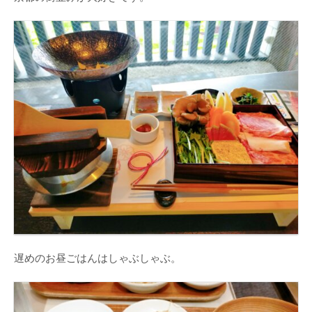
遅めのお昼ごはんはしゃぶしゃぶ。