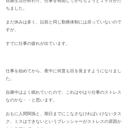
自粛生活が終わり、仕事を再開してからちょうど１ヶ月がた
ちました。
まだ休みは多く、以前と同じ勤務体制には戻っていないので
すが、
すでに仕事の疲れが出ています。
仕事を始めてから、夜中に何度も目を覚ますようになりまし
た。
自粛中はよく眠れていたので、これはやはり仕事のストレス
なのかな・・と思います。
おもに人間関係と、期日までにこなさなければいけないタス
ク、ミスはできないというプレッシャーがストレスの原因か