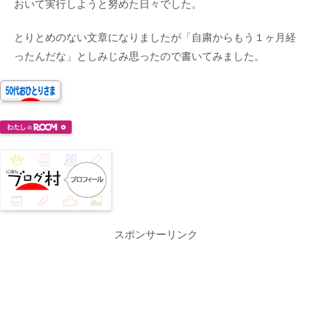
おいて実行しようと努めた日々でした。
とりとめのない文章になりましたが「自粛からもう１ヶ月経
ったんだな」としみじみ思ったので書いてみました。
スポンサーリンク