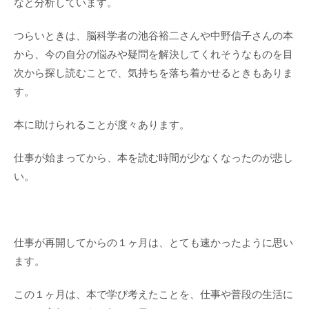
なと分析しています。
つらいときは、脳科学者の池谷裕二さんや中野信子さんの本
から、今の自分の悩みや疑問を解決してくれそうなものを目
次から探し読むことで、気持ちを落ち着かせるときもありま
す。
本に助けられることが度々あります。
仕事が始まってから、本を読む時間が少なくなったのが悲し
い。
仕事が再開してからの１ヶ月は、とても速かったように思い
ます。
この１ヶ月は、本で学び考えたことを、仕事や普段の生活に