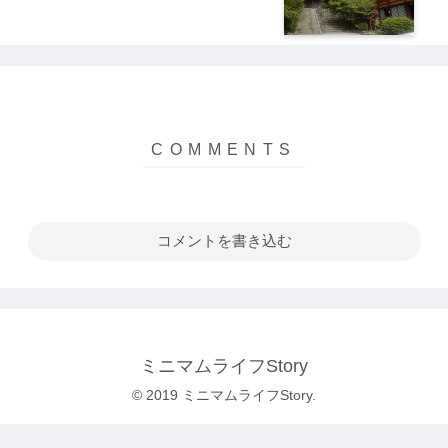
コメントを書き込む
ミニマムライフStory
© 2019 ミニマムライフStory.