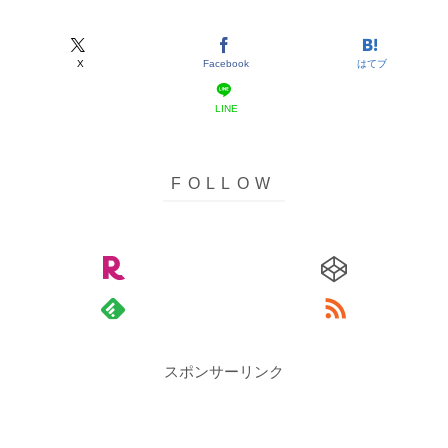
X
Facebook
はてブ
LINE
スポンサーリンク