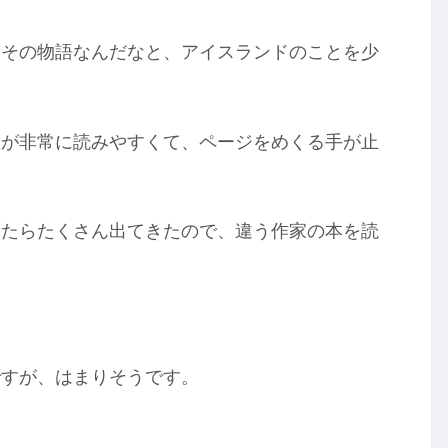
こその物語なんだなと、アイスランドのことを少
訳が非常に読みやすくて、ページをめくる手が止
したらたくさん出てきたので、違う作家の本を読
ですが、はまりそうです。