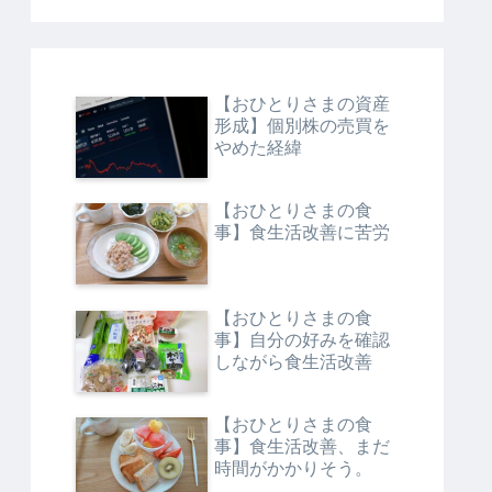
【おひとりさまの資産
形成】個別株の売買を
やめた経緯
【おひとりさまの食
事】食生活改善に苦労
【おひとりさまの食
事】自分の好みを確認
しながら食生活改善
【おひとりさまの食
事】食生活改善、まだ
時間がかかりそう。