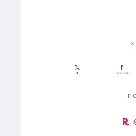
X
Facebook