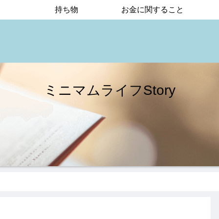
持ち物
お金に関すること
ミニマムライフStory