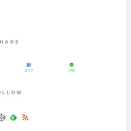
はてブ
LINE