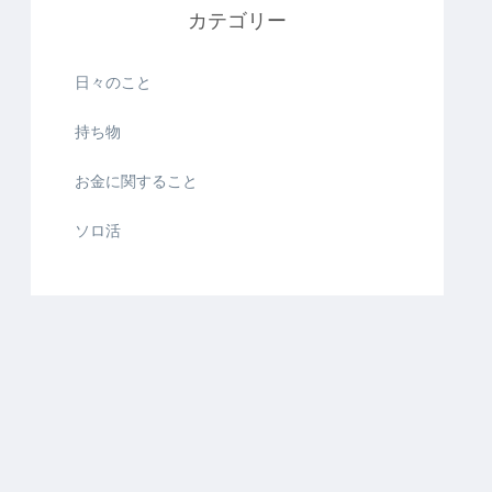
カテゴリー
日々のこと
持ち物
お金に関すること
ソロ活