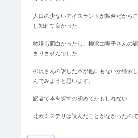
人口の少ないアイスランドが舞台だから
し知れて良かった。
物語も面白かったし、柳沢由実子さんの
まりませんでした。
柳沢さんの訳した本が他にもないか検索
んでみようと思います。
訳者で本を探すの初めてかもしれない。
北欧ミステリは読んだことがなかったの