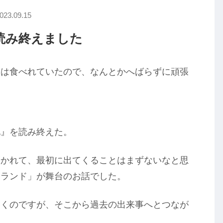
023.09.15
読み終えました
んは食べれていたので、なんとかへばらずに頑張
地』を読み終えた。
聞かれて、最初に出てくることはまずないなと思
スランド」が舞台のお話でした。
いくのですが、そこから過去の出来事へとつなが