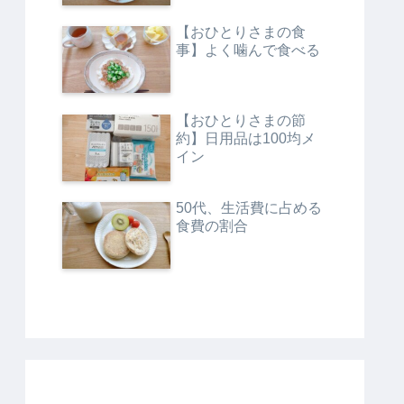
【おひとりさまの食
事】よく噛んで食べる
【おひとりさまの節
約】日用品は100均メ
イン
50代、生活費に占める
食費の割合