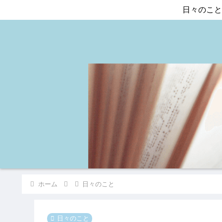
日々のこと
ホーム
日々のこと
日々のこと