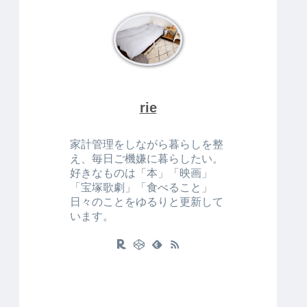
rie
家計管理をしながら暮らしを整
え、毎日ご機嫌に暮らしたい。
好きなものは「本」「映画」
「宝塚歌劇」「食べること」
日々のことをゆるりと更新して
います。