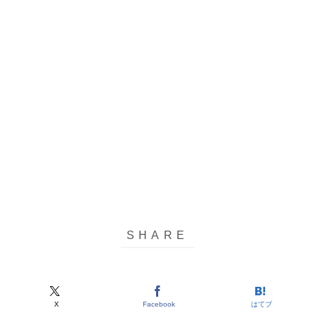
X
Facebook
はてブ