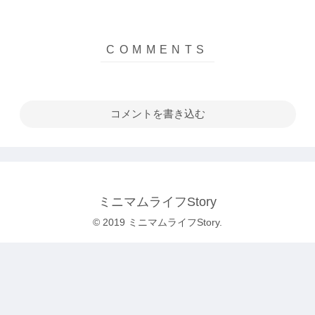
コメントを書き込む
ミニマムライフStory
© 2019 ミニマムライフStory.