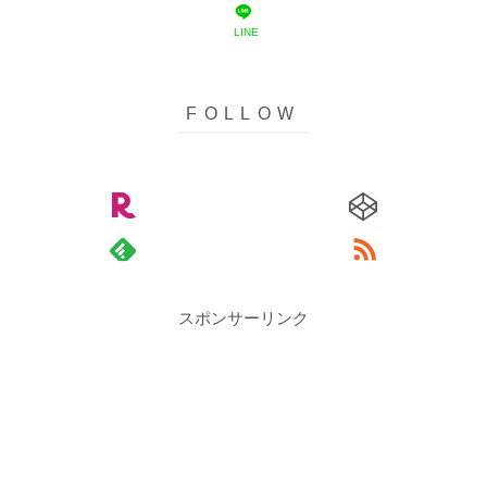
LINE
スポンサーリンク