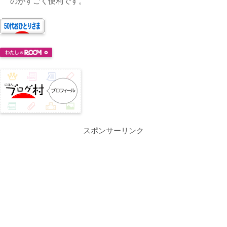
のがすごく便利です。
スポンサーリンク