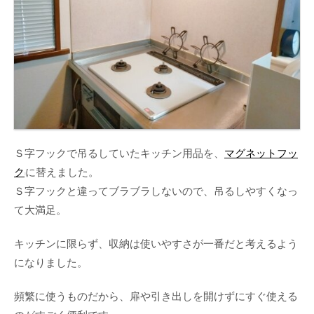
Ｓ字フックで吊るしていたキッチン用品を、
マグネットフッ
ク
に替えました。
Ｓ字フックと違ってブラブラしないので、吊るしやすくなっ
て大満足。
キッチンに限らず、収納は使いやすさが一番だと考えるよう
になりました。
頻繁に使うものだから、扉や引き出しを開けずにすぐ使える