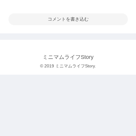
コメントを書き込む
ミニマムライフStory
© 2019 ミニマムライフStory.