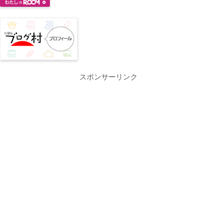
スポンサーリンク