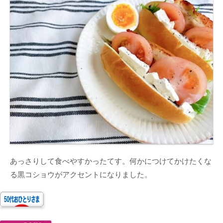
あっさりして食べやすかったてす。何かにつけてかけたくな
る黒コショウがアクセントになりました。