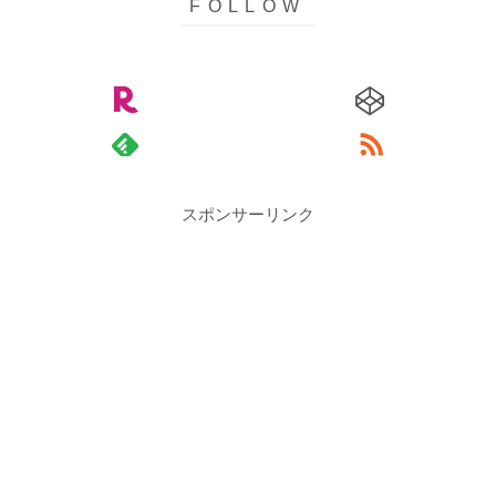
スポンサーリンク