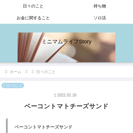
日々のこと
持ち物
お金に関すること
ソロ活
ミニマムライフStory
ホーム
日々のこと
日々のこと
2022.02.18
ベーコントマトチーズサンド
ベーコントマトチーズサンド