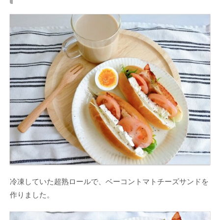
冷凍していた超熟ロールで、ベーコントマトチーズサンドを
作りました。