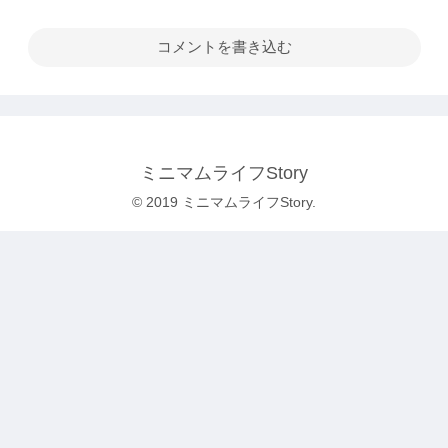
コメントを書き込む
ミニマムライフStory
© 2019 ミニマムライフStory.