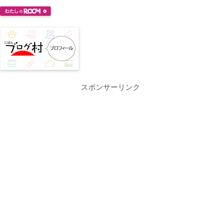
スポンサーリンク