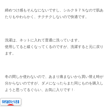
締めつけ感もそんなにないですし、シルク９７％なので肌あ
たりもやわらかく、チクチクしないので快適です。
洗濯は、ネットに入れて普通に洗っています。
使用してると緩くなってくるのですが、洗濯すると元に戻り
ます。
冬の間しか使わないので、あまり痛まないから買い替え時が
分からないのですが、ダメになったらまた同じものを購入し
ようと思ってるぐらい、お気に入りです！