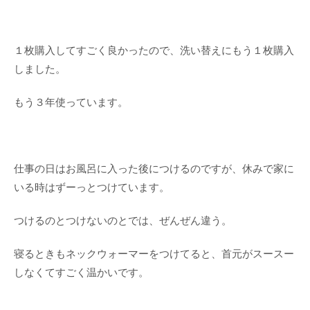
１枚購入してすごく良かったので、洗い替えにもう１枚購入
しました。
もう３年使っています。
仕事の日はお風呂に入った後につけるのですが、休みで家に
いる時はずーっとつけています。
つけるのとつけないのとでは、ぜんぜん違う。
寝るときもネックウォーマーをつけてると、首元がスースー
しなくてすごく温かいです。