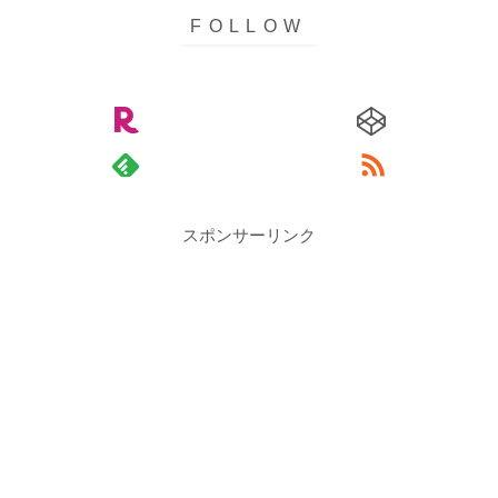
スポンサーリンク