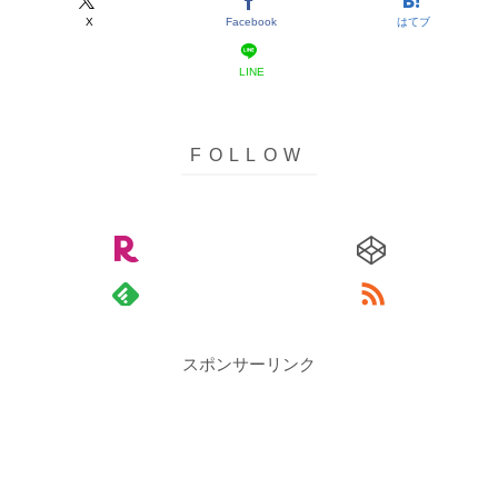
X
Facebook
はてブ
LINE
スポンサーリンク