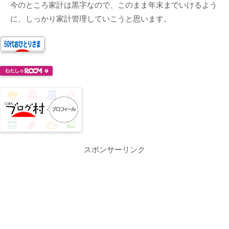
今のところ家計は黒字なので、このまま年末までいけるよう
に、しっかり家計管理していこうと思います。
スポンサーリンク