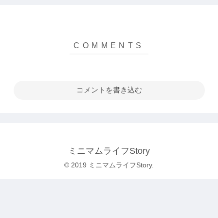
コメントを書き込む
ミニマムライフStory
© 2019 ミニマムライフStory.