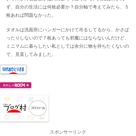
ず、自分の生活には何枚必要か？自分軸で考えてみたら、５
枚あれば問題なかった。
タオルは洗面所にハンガーにかけて吊るしてるから、かさば
ったりしないので７枚あっても邪魔にはならないんだけど、
ミニマムに暮らしたい私としては余分に物を持ちたくないの
で、見直してみました。
スポンサーリンク