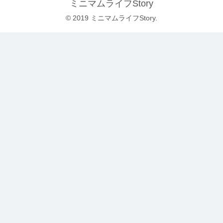
ミニマムライフStory
© 2019 ミニマムライフStory.