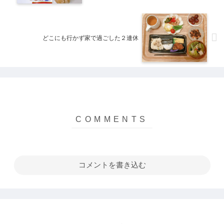
どこにも行かず家で過ごした２連休
コメントを書き込む