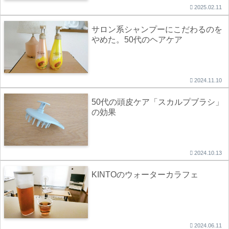
2025.02.11
サロン系シャンプーにこだわるのを
やめた。50代のヘアケア
2024.11.10
50代の頭皮ケア「スカルプブラシ」
の効果
2024.10.13
KINTOのウォーターカラフェ
2024.06.11