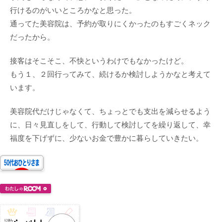
行けるのがいいところかなと思った。
通ってた美容院は、予約が取りにくかったのもすごくネック
だったから。
接客はそこそこ、不快というわけでもなかったけど。
もう１、２回行ってみて、続けるか検討しようかなと考えて
います。
美容院代だけじゃなくて、ちょっとでも支出を減らせるよう
に、日々見直しをして、行動して検討してを繰り返して、幸
福度を下げずに、少ないお金で豊かに暮らしていきたい。