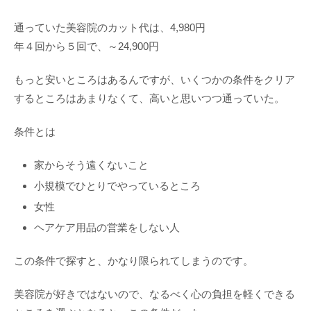
通っていた美容院のカット代は、4,980円
年４回から５回で、～24,900円
もっと安いところはあるんですが、いくつかの条件をクリア
するところはあまりなくて、高いと思いつつ通っていた。
条件とは
家からそう遠くないこと
小規模でひとりでやっているところ
女性
ヘアケア用品の営業をしない人
この条件で探すと、かなり限られてしまうのです。
美容院が好きではないので、なるべく心の負担を軽くできる