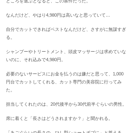
ところを選ぶとなると、この条件だった。
なんだけど、やはり4,980円は高いなと思っていて…
自分でカットできればベストなんだけど、さすがに無謀すぎ
る。
シャンプーやトリートメント、頭皮マッサージは求めていな
いのに、それ込みで4,980円。
必要のないサービスにお金を払うのは嫌だと思って、1,000
円台でカットしてくれる、カット専門の美容院に行ってみ
た。
担当してくれたのは、20代後半から30代前半ぐらいの男性。
席に着くと「長さはどうされますか？」と聞かれる。
「あごぐらいの長さの、ひし型ショートボブに」と答える。