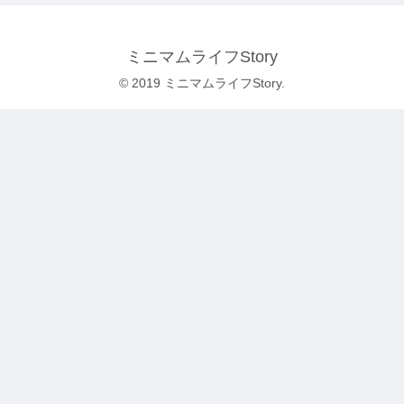
ミニマムライフStory
© 2019 ミニマムライフStory.