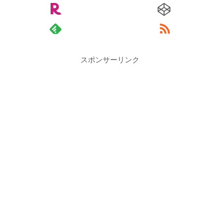
スポンサーリンク