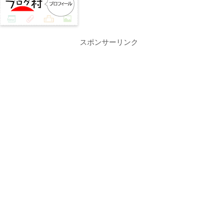
スポンサーリンク