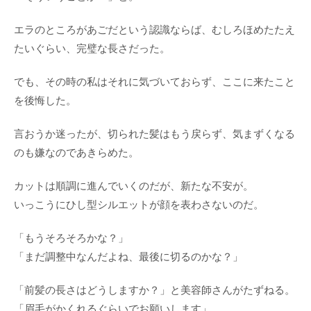
エラのところがあごだという認識ならば、むしろほめたたえ
たいぐらい、完璧な長さだった。
でも、その時の私はそれに気づいておらず、ここに来たこと
を後悔した。
言おうか迷ったが、切られた髪はもう戻らず、気まずくなる
のも嫌なのであきらめた。
カットは順調に進んでいくのだが、新たな不安が。
いっこうにひし型シルエットが顔を表わさないのだ。
「もうそろそろかな？」
「まだ調整中なんだよね、最後に切るのかな？」
「前髪の長さはどうしますか？」と美容師さんがたずねる。
「眉毛がかくれるぐらいでお願いします」