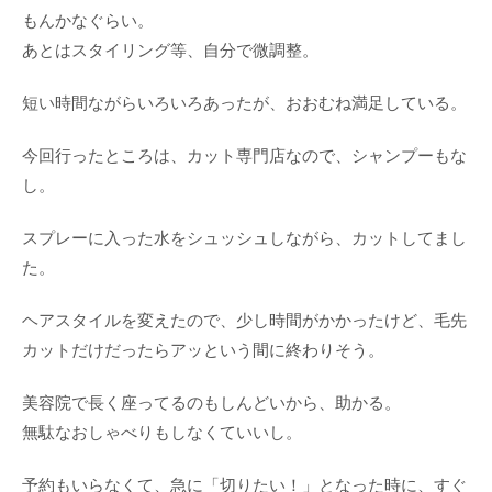
もんかなぐらい。
あとはスタイリング等、自分で微調整。
短い時間ながらいろいろあったが、おおむね満足している。
今回行ったところは、カット専門店なので、シャンプーもな
し。
スプレーに入った水をシュッシュしながら、カットしてまし
た。
ヘアスタイルを変えたので、少し時間がかかったけど、毛先
カットだけだったらアッという間に終わりそう。
美容院で長く座ってるのもしんどいから、助かる。
無駄なおしゃべりもしなくていいし。
予約もいらなくて、急に「切りたい！」となった時に、すぐ